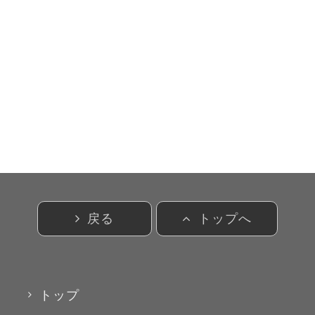
戻る
トップへ
トップ