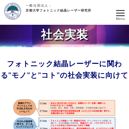
一般社団法人：
京都大学フォトニック結晶レーザー研究所
Menu
社会実装
フォトニック結晶レーザーに関わ
る”モノ”と”コト”の社会実装に向けて