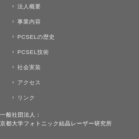
法人概要
事業内容
PCSELの歴史
PCSEL技術
社会実装
アクセス
リンク
一般社団法人：
京都大学フォトニック結晶レーザー研究所