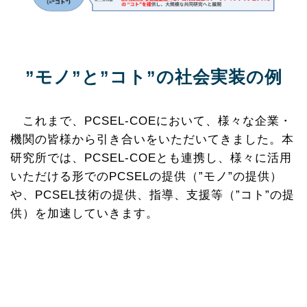
”モノ”と”コト”の社会実装の例
これまで、PCSEL-COEにおいて、様々な企業・
機関の皆様から引き合いをいただいてきました。本
研究所では、PCSEL-COEとも連携し、様々に活用
いただける形でのPCSELの提供（”モノ”の提供）
や、PCSEL技術の提供、指導、支援等（”コト”の提
供）を加速していきます。